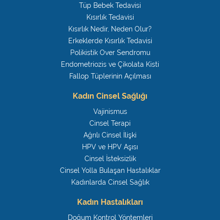
Tüp Bebek Tedavisi
Kısırlık Tedavisi
Kısırlık Nedir, Neden Olur?
Erkeklerde Kısırlık Tedavisi
Polikistik Over Sendromu
Endometriozis ve Çikolata Kisti
Fallop Tüplerinin Açılması
Kadın Cinsel Sağlığı
Vajinismus
Cinsel Terapi
Ağrılı Cinsel İlişki
HPV ve HPV Aşısı
Cinsel İsteksizlik
Cinsel Yolla Bulaşan Hastalıklar
Kadınlarda Cinsel Sağlık
Kadın Hastalıkları
Doğum Kontrol Yöntemleri