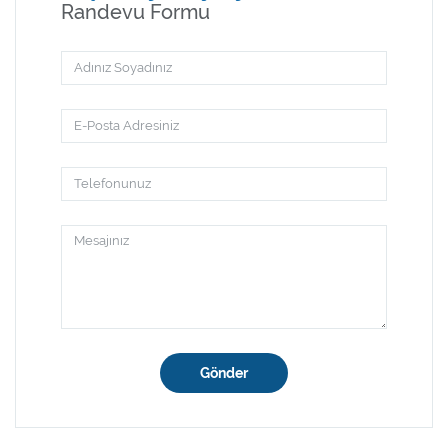
Randevu Formu
Gönder