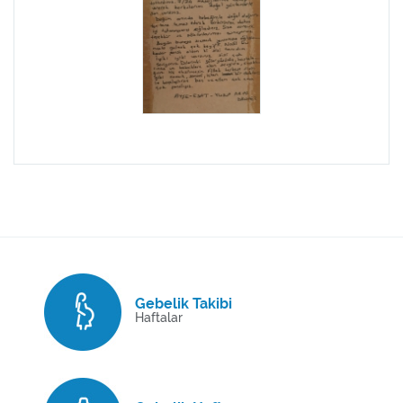
Gebelik Takibi
Haftalar