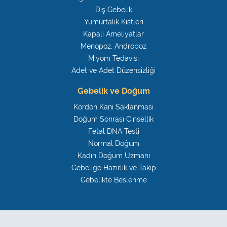
Dış Gebelik
Yumurtalık Kistleri
Kapalı Ameliyatlar
Menopoz, Andropoz
Miyom Tedavisi
Adet ve Adet Düzensizliği
Gebelik ve Doğum
Kordon Kanı Saklanması
Doğum Sonrası Cinsellik
Fetal DNA Testi
Normal Doğum
Kadın Doğum Uzmanı
Gebeliğe Hazırlık ve Takip
Gebelikte Beslenme