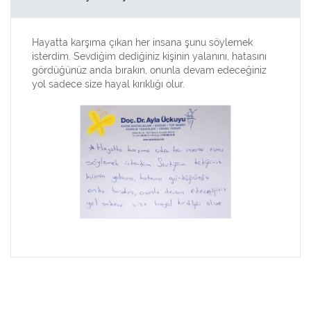
Hayatta karşıma çıkan her insana şunu söylemek
isterdim. Sevdiğim dediğiniz kişinin yalanını, hatasını
gördüğünüz anda bırakın, onunla devam edeceğiniz
yol sadece size hayal kırıklığı olur.