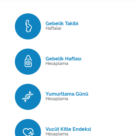
Gebelik Takibi
Haftalar
Gebelik Haftası
Hesaplama
Yumurtlama Günü
Hesaplama
Vucüt Kitle Endeksi
Hesaplama