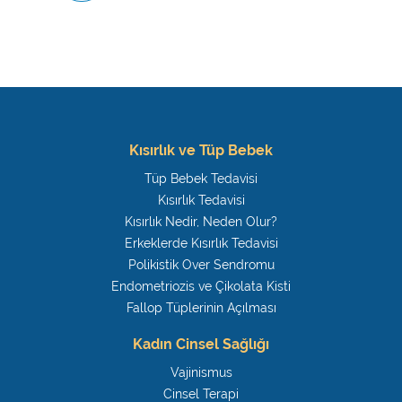
Kısırlık ve Tüp Bebek
Tüp Bebek Tedavisi
Kısırlık Tedavisi
Kısırlık Nedir, Neden Olur?
Erkeklerde Kısırlık Tedavisi
Polikistik Over Sendromu
Endometriozis ve Çikolata Kisti
Fallop Tüplerinin Açılması
Kadın Cinsel Sağlığı
Vajinismus
Cinsel Terapi