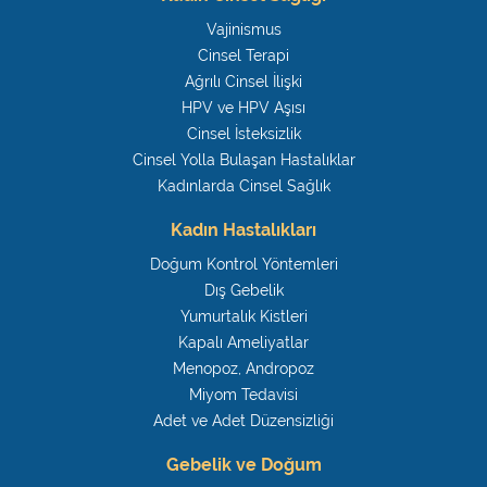
Vajinismus
Cinsel Terapi
Ağrılı Cinsel İlişki
HPV ve HPV Aşısı
Cinsel İsteksizlik
Cinsel Yolla Bulaşan Hastalıklar
Kadınlarda Cinsel Sağlık
Kadın Hastalıkları
Doğum Kontrol Yöntemleri
Dış Gebelik
Yumurtalık Kistleri
Kapalı Ameliyatlar
Menopoz, Andropoz
Miyom Tedavisi
Adet ve Adet Düzensizliği
Gebelik ve Doğum