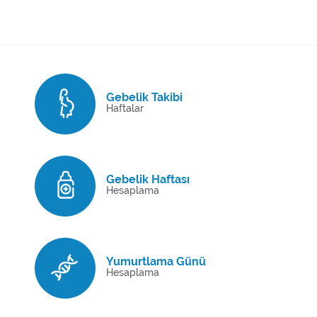
Gebelik Takibi
Haftalar
Gebelik Haftası
Hesaplama
Yumurtlama Günü
Hesaplama