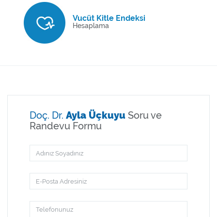
Vucüt Kitle Endeksi
Hesaplama
Doç. Dr.
Ayla Üçkuyu
Soru ve
Randevu Formu