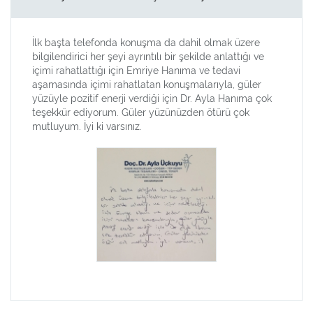
İlk başta telefonda konuşma da dahil olmak üzere
bilgilendirici her şeyi ayrıntılı bir şekilde anlattığı ve
içimi rahatlattığı için Emriye Hanıma ve tedavi
aşamasında içimi rahatlatan konuşmalarıyla, güler
yüzüyle pozitif enerji verdiği için Dr. Ayla Hanıma çok
teşekkür ediyorum. Güler yüzünüzden ötürü çok
mutluyum. İyi ki varsınız.