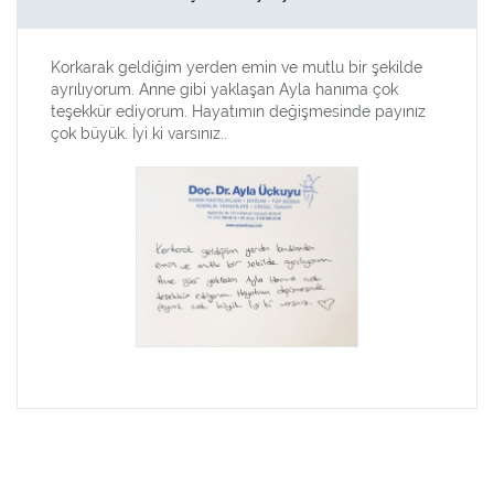
Korkarak geldiğim yerden emin ve mutlu bir şekilde
ayrılıyorum. Anne gibi yaklaşan Ayla hanıma çok
teşekkür ediyorum. Hayatımın değişmesinde payınız
çok büyük. İyi ki varsınız..