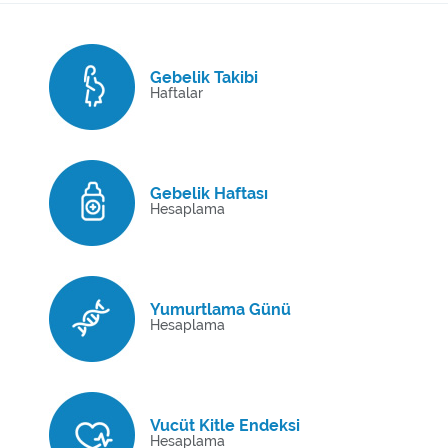
Gebelik Takibi
Haftalar
Gebelik Haftası
Hesaplama
Yumurtlama Günü
Hesaplama
Vucüt Kitle Endeksi
Hesaplama