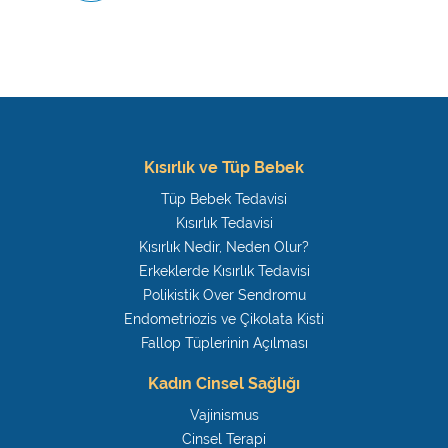
Kısırlık ve Tüp Bebek
Tüp Bebek Tedavisi
Kısırlık Tedavisi
Kısırlık Nedir, Neden Olur?
Erkeklerde Kısırlık Tedavisi
Polikistik Over Sendromu
Endometriozis ve Çikolata Kisti
Fallop Tüplerinin Açılması
Kadın Cinsel Sağlığı
Vajinismus
Cinsel Terapi